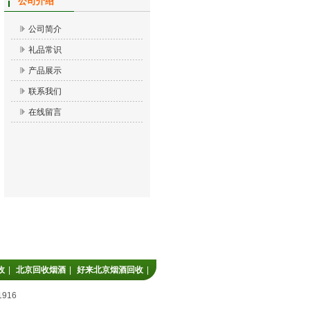
公司介绍
公司简介
礼品常识
产品展示
联系我们
在线留言
收
|
北京回收烟酒
|
好来北京烟酒回收
|
916