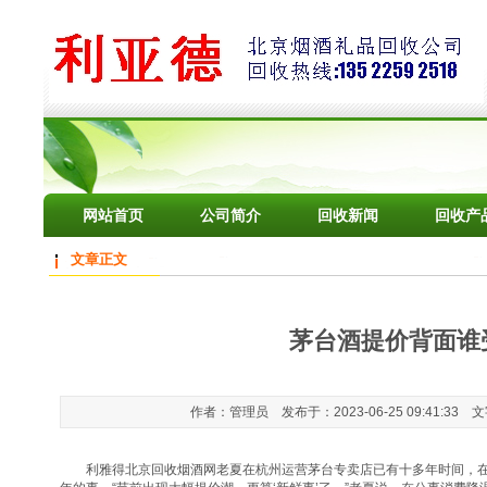
网站首页
公司简介
回收新闻
回收产
文章正文
茅台酒提价背面谁
作者：管理员 发布于：2023-06-25 09:41:33 
利雅得北京回收烟酒网老夏在杭州运营茅台专卖店已有十多年时间，在