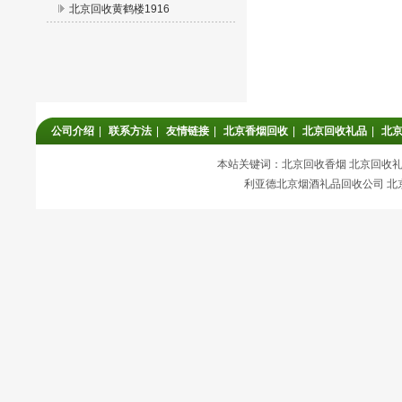
北京回收黄鹤楼1916
公司介绍
|
联系方法
|
友情链接
|
北京香烟回收
|
北京回收礼品
|
北
本站关键词：北京回收香烟 北京回收礼品
利亚德北京烟酒礼品回收公司 北京回收香