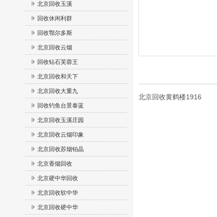
北京回收玉溪
回收休闲利群
回收鄂尔多斯
北京回收云烟
回收钻石芙蓉王
北京回收和天下
北京回收大重九
北京回收黄鹤楼1916
回收钓鱼台景泰蓝
北京回收玉溪庄园
北京回收云烟印象
北京回收苏烟铂晶
北京香烟回收
北京硬中华回收
北京回收软中华
北京回收硬中华