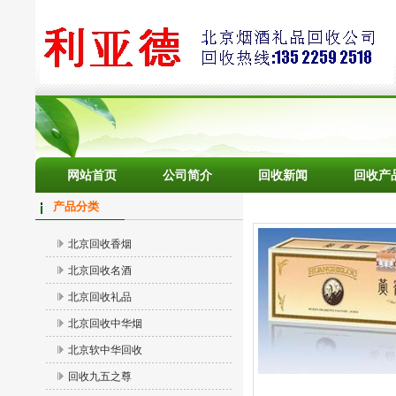
网站首页
公司简介
回收新闻
回收产
产品分类
北京回收香烟
北京回收名酒
北京回收礼品
北京回收中华烟
北京软中华回收
回收九五之尊