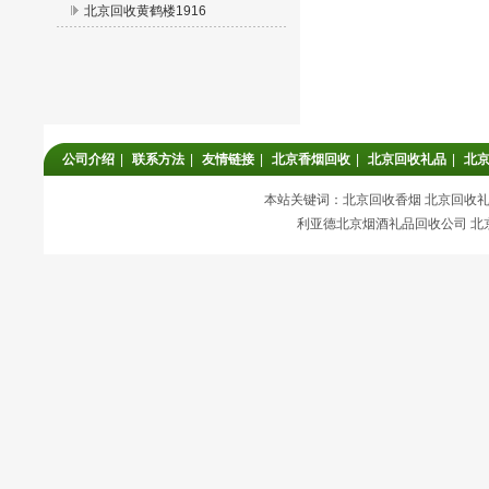
北京回收黄鹤楼1916
公司介绍
|
联系方法
|
友情链接
|
北京香烟回收
|
北京回收礼品
|
北
本站关键词：北京回收香烟 北京回收礼品
利亚德北京烟酒礼品回收公司 北京回收香