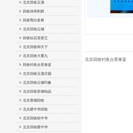
北京回收玉溪
回收休闲利群
回收鄂尔多斯
北京回收云烟
回收钻石芙蓉王
北京回收和天下
北京回收大重九
北京回收钓鱼台景泰蓝
回收钓鱼台景泰蓝
北京回收玉溪庄园
北京回收云烟印象
北京回收苏烟铂晶
北京香烟回收
北京硬中华回收
北京回收软中华
北京回收硬中华