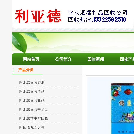
网站首页
公司简介
回收新闻
回收产
产品分类
北京回收香烟
北京回收名酒
北京回收礼品
北京回收中华烟
北京软中华回收
回收九五之尊