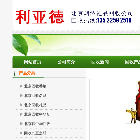
网站首页
公司简介
回收新闻
回收产
产品分类
北京回收香烟
北京回收名酒
北京回收礼品
北京回收中华烟
北京软中华回收
回收九五之尊