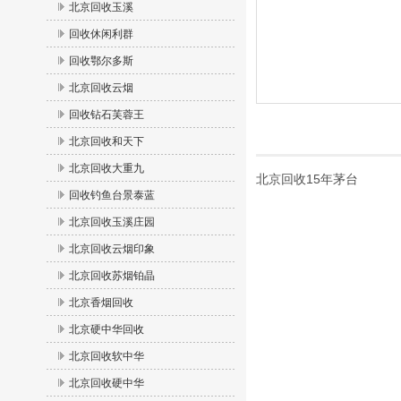
北京回收玉溪
回收休闲利群
回收鄂尔多斯
北京回收云烟
回收钻石芙蓉王
北京回收和天下
北京回收大重九
北京回收15年茅台
回收钓鱼台景泰蓝
北京回收玉溪庄园
北京回收云烟印象
北京回收苏烟铂晶
北京香烟回收
北京硬中华回收
北京回收软中华
北京回收硬中华