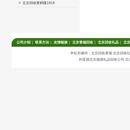
北京回收黄鹤楼1916
公司介绍
|
联系方法
|
友情链接
|
北京香烟回收
|
北京回收礼品
|
北
本站关键词：北京回收香烟 北京回收礼品
利亚德北京烟酒礼品回收公司 北京回收香