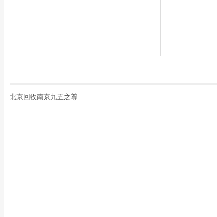
北京回收南京九五之尊