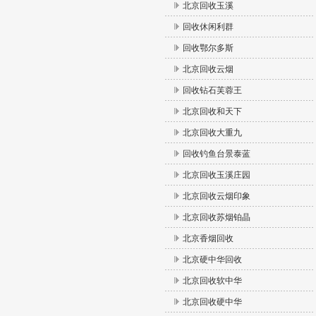
北京回收玉溪
回收休闲利群
回收鄂尔多斯
北京回收云烟
回收钻石芙蓉王
北京回收和天下
北京回收大重九
回收钓鱼台景泰蓝
北京回收玉溪庄园
北京回收云烟印象
北京回收苏烟铂晶
北京香烟回收
北京硬中华回收
北京回收软中华
北京回收硬中华