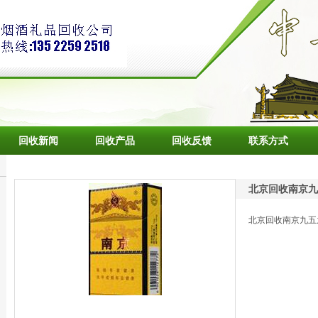
回收新闻
回收产品
回收反馈
联系方式
北京回收南京九
北京回收南京九五