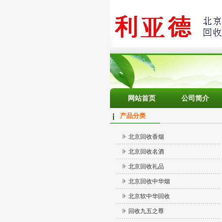
网站首页
公司简介
产品分类
北京回收香烟
北京回收名酒
北京回收礼品
北京回收中华烟
北京软中华回收
回收九五之尊