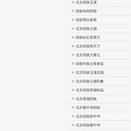
北京回收玉溪
回收休闲利群
回收鄂尔多斯
北京回收云烟
回收钻石芙蓉王
北京回收和天下
北京回收大重九
回收钓鱼台景泰蓝
北京回收玉溪庄园
北京回收云烟印象
北京回收苏烟铂晶
北京香烟回收
北京硬中华回收
北京回收软中华
北京回收硬中华