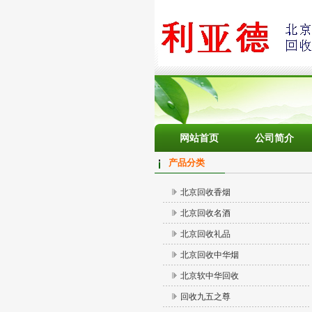
网站首页
公司简介
产品分类
北京回收香烟
北京回收名酒
北京回收礼品
北京回收中华烟
北京软中华回收
回收九五之尊