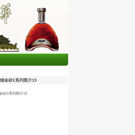
烟金砂2系列图片15
金砂2系列图片15