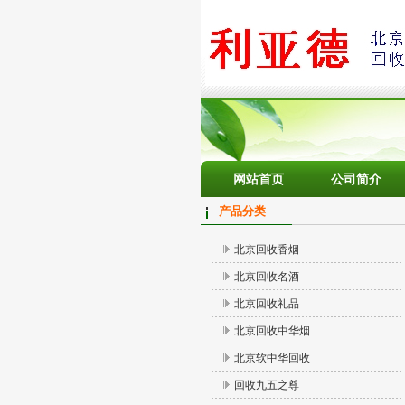
网站首页
公司简介
产品分类
北京回收香烟
北京回收名酒
北京回收礼品
北京回收中华烟
北京软中华回收
回收九五之尊