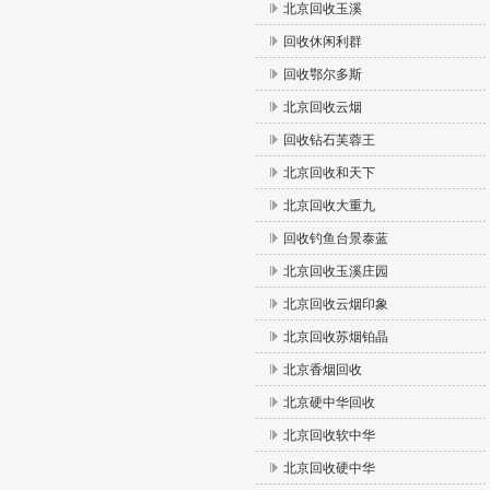
北京回收玉溪
回收休闲利群
回收鄂尔多斯
北京回收云烟
回收钻石芙蓉王
北京回收和天下
北京回收大重九
回收钓鱼台景泰蓝
北京回收玉溪庄园
北京回收云烟印象
北京回收苏烟铂晶
北京香烟回收
北京硬中华回收
北京回收软中华
北京回收硬中华