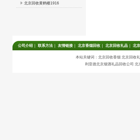
北京回收黄鹤楼1916
公司介绍
|
联系方法
|
友情链接
|
北京香烟回收
|
北京回收礼品
|
北
本站关键词：北京回收香烟 北京回收礼品
利亚德北京烟酒礼品回收公司 北京回收香