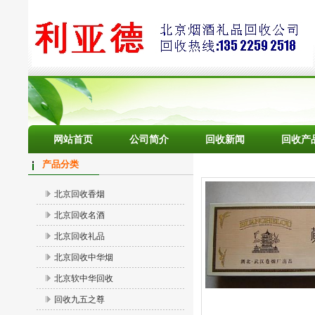
网站首页
公司简介
回收新闻
回收产
产品分类
北京回收香烟
北京回收名酒
北京回收礼品
北京回收中华烟
北京软中华回收
回收九五之尊