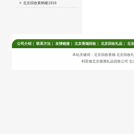
北京回收黄鹤楼1916
公司介绍
|
联系方法
|
友情链接
|
北京香烟回收
|
北京回收礼品
|
北
本站关键词：北京回收香烟 北京回收礼品
利亚德北京烟酒礼品回收公司 北京回收香