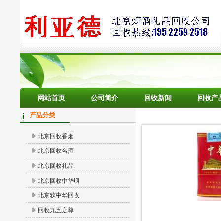
网站首页
公司简介
回收新闻
回收产
产品分类
北京回收香烟
北京回收名酒
北京回收礼品
北京回收中华烟
北京软中华回收
回收九五之尊